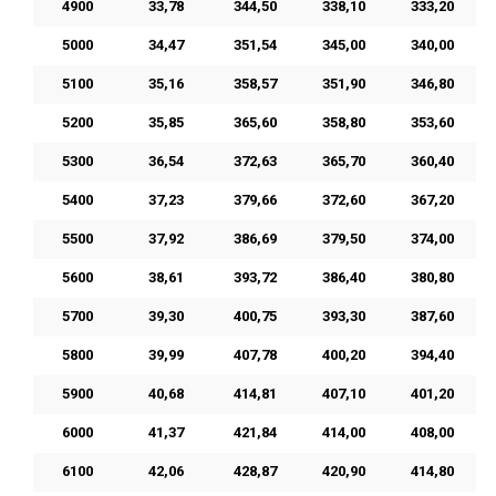
4900
33,78
344,50
338,10
333,20
5000
34,47
351,54
345,00
340,00
5100
35,16
358,57
351,90
346,80
5200
35,85
365,60
358,80
353,60
5300
36,54
372,63
365,70
360,40
5400
37,23
379,66
372,60
367,20
5500
37,92
386,69
379,50
374,00
5600
38,61
393,72
386,40
380,80
5700
39,30
400,75
393,30
387,60
5800
39,99
407,78
400,20
394,40
5900
40,68
414,81
407,10
401,20
6000
41,37
421,84
414,00
408,00
6100
42,06
428,87
420,90
414,80