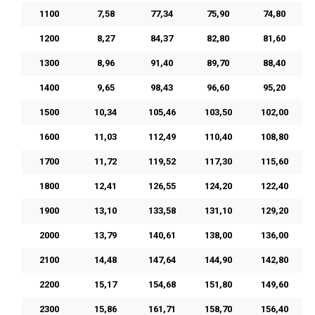
1100
7,58
77,34
75,90
74,80
1200
8,27
84,37
82,80
81,60
1300
8,96
91,40
89,70
88,40
1400
9,65
98,43
96,60
95,20
1500
10,34
105,46
103,50
102,00
1600
11,03
112,49
110,40
108,80
1700
11,72
119,52
117,30
115,60
1800
12,41
126,55
124,20
122,40
1900
13,10
133,58
131,10
129,20
2000
13,79
140,61
138,00
136,00
2100
14,48
147,64
144,90
142,80
2200
15,17
154,68
151,80
149,60
2300
15,86
161,71
158,70
156,40