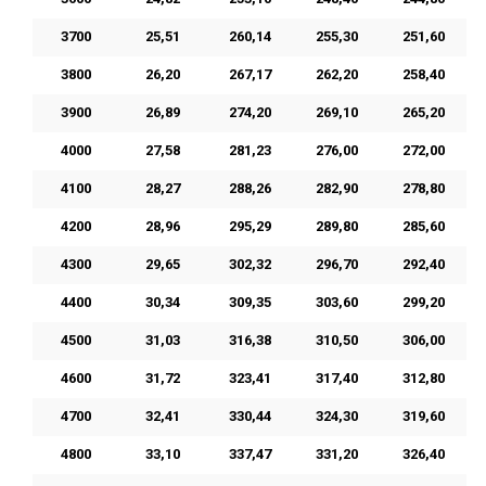
3700
25,51
260,14
255,30
251,60
3800
26,20
267,17
262,20
258,40
3900
26,89
274,20
269,10
265,20
4000
27,58
281,23
276,00
272,00
4100
28,27
288,26
282,90
278,80
4200
28,96
295,29
289,80
285,60
4300
29,65
302,32
296,70
292,40
4400
30,34
309,35
303,60
299,20
4500
31,03
316,38
310,50
306,00
4600
31,72
323,41
317,40
312,80
4700
32,41
330,44
324,30
319,60
4800
33,10
337,47
331,20
326,40