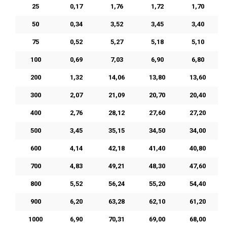
25
0,17
1,76
1,72
1,70
50
0,34
3,52
3,45
3,40
75
0,52
5,27
5,18
5,10
100
0,69
7,03
6,90
6,80
200
1,32
14,06
13,80
13,60
300
2,07
21,09
20,70
20,40
400
2,76
28,12
27,60
27,20
500
3,45
35,15
34,50
34,00
600
4,14
42,18
41,40
40,80
700
4,83
49,21
48,30
47,60
800
5,52
56,24
55,20
54,40
900
6,20
63,28
62,10
61,20
1000
6,90
70,31
69,00
68,00