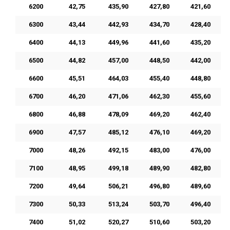
6200
42,75
435,90
427,80
421,60
6300
43,44
442,93
434,70
428,40
6400
44,13
449,96
441,60
435,20
6500
44,82
457,00
448,50
442,00
6600
45,51
464,03
455,40
448,80
6700
46,20
471,06
462,30
455,60
6800
46,88
478,09
469,20
462,40
6900
47,57
485,12
476,10
469,20
7000
48,26
492,15
483,00
476,00
7100
48,95
499,18
489,90
482,80
7200
49,64
506,21
496,80
489,60
7300
50,33
513,24
503,70
496,40
7400
51,02
520,27
510,60
503,20